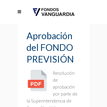
Aprobación
del FONDO
PREVISIÓN
Resolución
de
aprobación
por parte de
la Superintendencia de