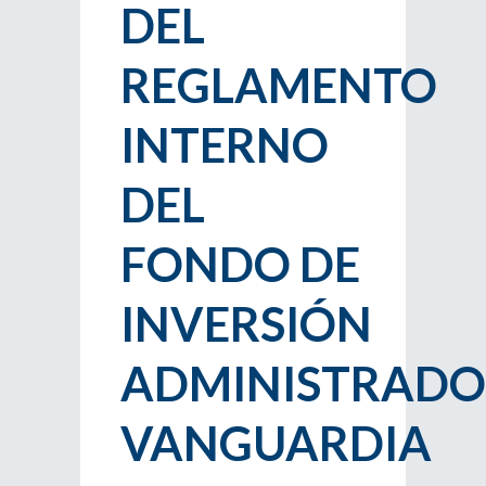
DEL
REGLAMENTO
INTERNO
DEL
FONDO DE
INVERSIÓN
ADMINISTRADO
VANGUARDIA