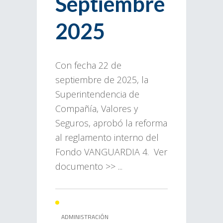
Septiembre
2025
Con fecha 22 de
septiembre de 2025, la
Superintendencia de
Compañía, Valores y
Seguros, aprobó la reforma
al reglamento interno del
Fondo VANGUARDIA 4. Ver
documento >> ...
ADMINISTRACIÓN