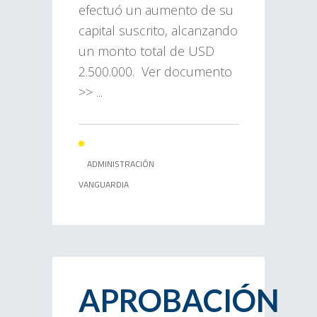
efectuó un aumento de su
capital suscrito, alcanzando
un monto total de USD
2.500.000. Ver documento
>> ...
ADMINISTRACIÓN
VANGUARDIA
APROBACIÓN