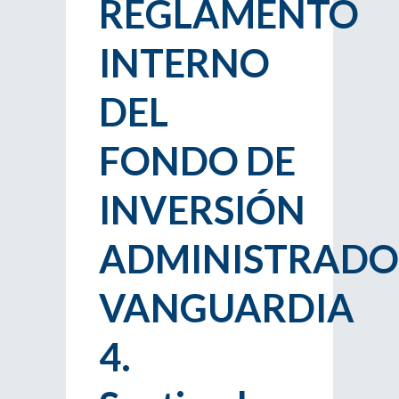
REGLAMENTO
INTERNO
DEL
FONDO DE
INVERSIÓN
ADMINISTRADO
VANGUARDIA
4.