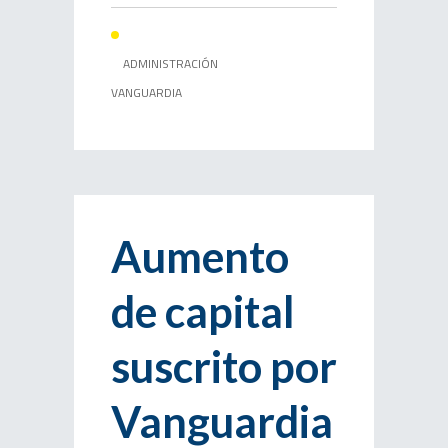
ADMINISTRACIÓN
VANGUARDIA
Aumento
de capital
suscrito por
Vanguardia