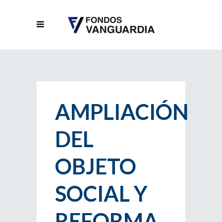
AMPLIACIÓN
DEL
OBJETO
SOCIAL Y
REFORMA