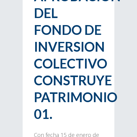
DEL
FONDO DE
INVERSION
COLECTIVO
CONSTRUYE
PATRIMONIO
01.
Con fecha 15 de enero de