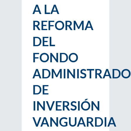
A LA
REFORMA
DEL
FONDO
ADMINISTRADO
DE
INVERSIÓN
VANGUARDIA