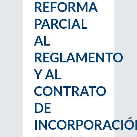
REFORMA
PARCIAL
AL
REGLAMENTO
Y AL
CONTRATO
DE
INCORPORACIÓ