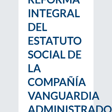
INTEGRAL
DEL
ESTATUTO
SOCIAL DE
LA
COMPAÑÍA
VANGUARDIA
ADMINISTRAD