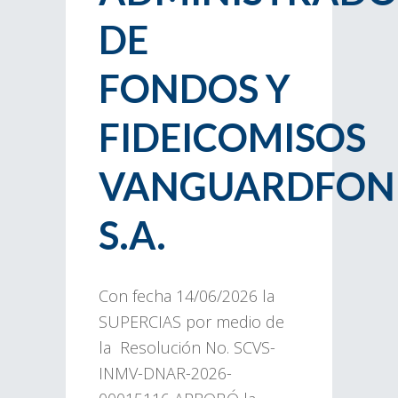
DE
FONDOS Y
FIDEICOMISOS
VANGUARDFON
S.A.
Con fecha 14/06/2026 la
SUPERCIAS por medio de
la Resolución No. SCVS-
INMV-DNAR-2026-