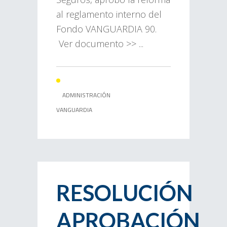
al reglamento interno del
Fondo VANGUARDIA 90.
Ver documento >> ...
ADMINISTRACIÓN
VANGUARDIA
RESOLUCIÓN
APROBACIÓN