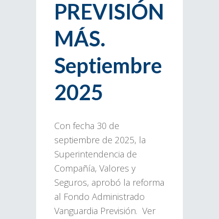
PREVISIÓN
MÁS.
Septiembre
2025
Con fecha 30 de
septiembre de 2025, la
Superintendencia de
Compañía, Valores y
Seguros, aprobó la reforma
al Fondo Administrado
Vanguardia Previsión. Ver