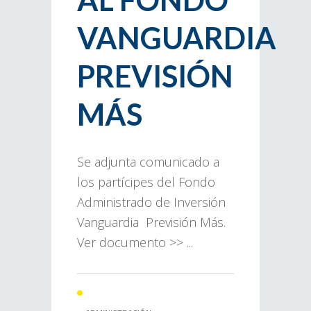
VANGUARDIA
PREVISIÓN
MÁS
Se adjunta comunicado a
los partícipes del Fondo
Administrado de Inversión
Vanguardia Previsión Más.
Ver documento >> ...