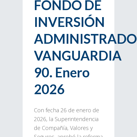
FONDO DE
INVERSIÓN
ADMINISTRADO
VANGUARDIA
90. Enero
2026
Con fecha 26 de enero de
2026, la Superintendencia
de Compañía, Valores y
Seguros, aprobó la reforma