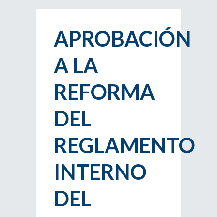
APROBACIÓN
A LA
REFORMA
DEL
REGLAMENTO
INTERNO
DEL