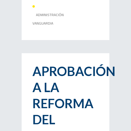
ADMINISTRACIÓN
VANGUARDIA
APROBACIÓN
A LA
REFORMA
DEL