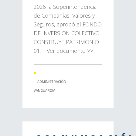
2026 la Superintendencia
de Compañías, Valores y
Seguros, aprobó el FONDO
DE INVERSION COLECTIVO
CONSTRUYE PATRIMONIO
01. Ver documento >> ...
ADMINISTRACIÓN
VANGUARDIA