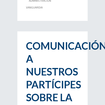
ADMINISTRACIÓN
VANGUARDIA
COMUNICACIÓ
A
NUESTROS
PARTÍCIPES
SOBRE LA