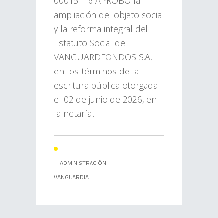
00015116 APROBÓ la
ampliación del objeto social
y la reforma integral del
Estatuto Social de
VANGUARDFONDOS S.A,
en los términos de la
escritura pública otorgada
el 02 de junio de 2026, en
la notaría...
ADMINISTRACIÓN
VANGUARDIA