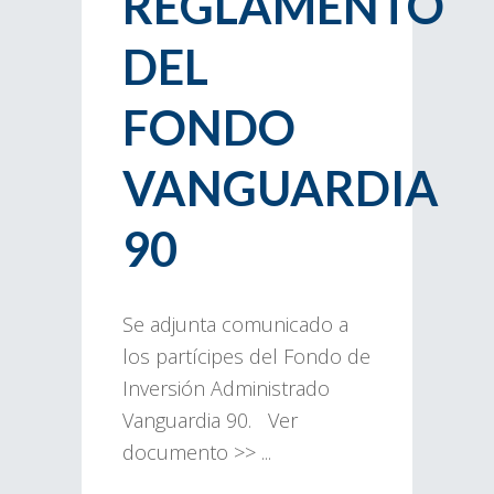
REGLAMENTO
DEL
FONDO
VANGUARDIA
90
Se adjunta comunicado a
los partícipes del Fondo de
Inversión Administrado
Vanguardia 90. Ver
documento >> ...