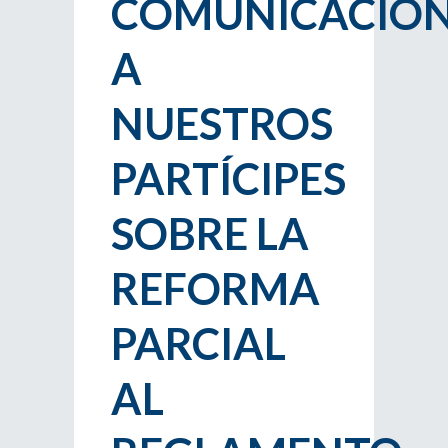
COMUNICACIÓ
A
NUESTROS
PARTÍCIPES
SOBRE LA
REFORMA
PARCIAL
AL