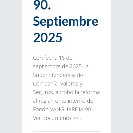
90.
Septiembre
2025
Con fecha 16 de
septiembre de 2025, la
Superintendencia de
Compañía, Valores y
Seguros, aprobó la reforma
al reglamento interno del
Fondo VANGUARDIA 90.
Ver documento >> ...