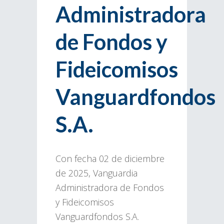
Administradora
de Fondos y
Fideicomisos
Vanguardfondos
S.A.
Con fecha 02 de diciembre
de 2025, Vanguardia
Administradora de Fondos
y Fideicomisos
Vanguardfondos S.A.