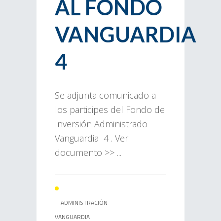
AL FONDO
VANGUARDIA
4
Se adjunta comunicado a
los participes del Fondo de
Inversión Administrado
Vanguardia 4 . Ver
documento >> ...
ADMINISTRACIÓN
VANGUARDIA