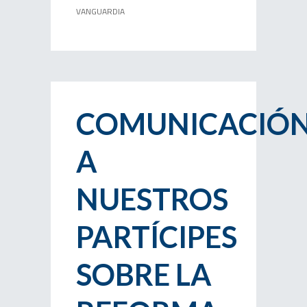
VANGUARDIA
COMUNICACIÓ
A
NUESTROS
PARTÍCIPES
SOBRE LA