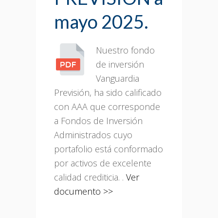
mayo 2025.
Nuestro fondo
de inversión
Vanguardia
Previsión, ha sido calificado
con AAA que corresponde
a Fondos de Inversión
Administrados cuyo
portafolio está conformado
por activos de excelente
calidad crediticia. .
Ver
documento >>