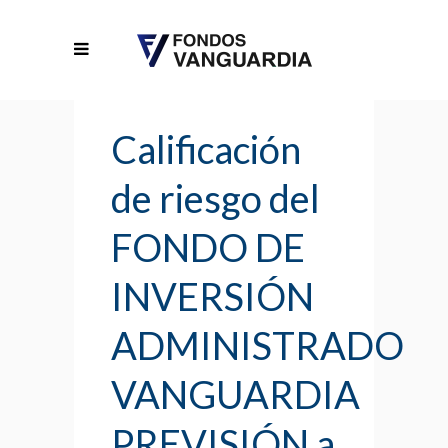
Calificación
de riesgo del
FONDO DE
INVERSIÓN
ADMINISTRADO
VANGUARDIA
PREVISIÓN a