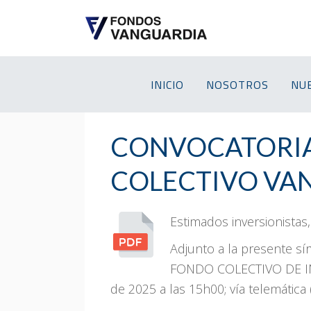
INICIO
NOSOTROS
NU
CONVOCATORIA
COLECTIVO VA
Estimados inversionistas,
Adjunto a la presente sí
FONDO COLECTIVO DE INV
de 2025 a las 15h00; vía telemática 