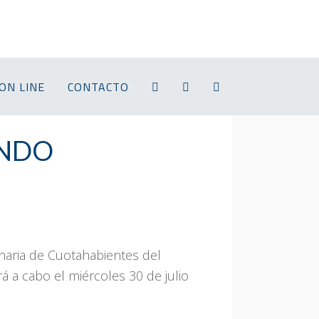
ON LINE
CONTACTO
ONDO
inaria de Cuotahabientes del
 cabo el miércoles 30 de julio