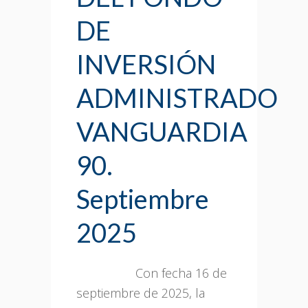
DE
INVERSIÓN
ADMINISTRADO
VANGUARDIA
90.
Septiembre
2025
Con fecha 16 de
septiembre de 2025, la