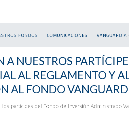
ESTROS FONDOS
COMUNICACIONES
VANGUARDIA 
A NUESTROS PARTÍCIPE
AL AL REGLAMENTO Y A
N AL FONDO VANGUARDI
los participes del Fondo de Inversión Administrado Va