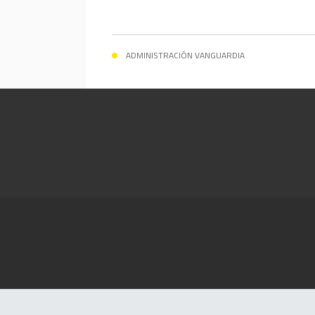
ADMINISTRACIÓN VANGUARDIA