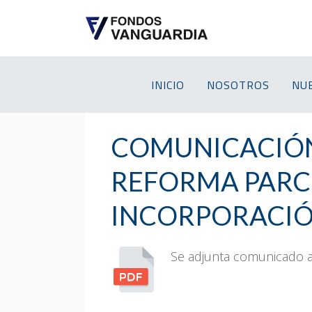
INICIO
NOSOTROS
NU
COMUNICACIÓN 
REFORMA PARCI
INCORPORACIÓ
Se adjunta comunicado a 